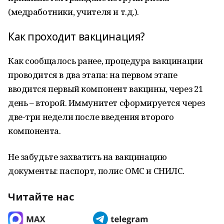
(медработники, учителя и т.д.).
Как проходит вакцинация?
Как сообщалось ранее, процедура вакцинации
проводится в два этапа: на первом этапе
вводится первый компонент вакцины, через 21
день – второй. Иммунитет сформируется через
две-три недели после введения второго
компонента.
Не забудьте захватить на вакцинацию
документы: паспорт, полис ОМС и СНИЛС.
Читайте нас