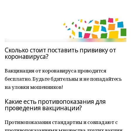
Сколько стоит поставить прививку от
коронавируса?
Вакцинация от коронавируса проводится
бесплатно. Будьте бдительны и не попадайтесь
на уловки мошенников!
Какие есть противопоказания для
проведения вакцинации?
Противопоказания стандартны и совпадают с
противопоказаниями множества других вакцин.