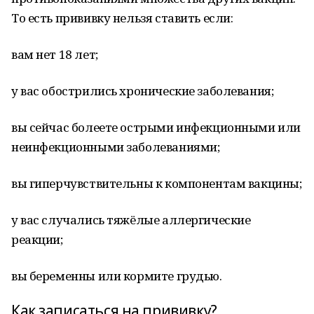
То есть прививку нельзя ставить если:
вам нет 18 лет;
у вас обострились хронические заболевания;
вы сейчас болеете острыми инфекционными или
неинфекционными заболеваниями;
вы гиперчувствительны к компонентам вакцины;
у вас случались тяжёлые аллергические
реакции;
вы беременны или кормите грудью.
Как записаться на прививку?