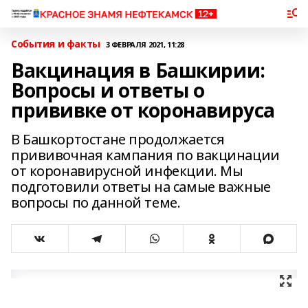
События и факты
3 ФЕВРАЛЯ 2021, 11:28
Вакцинация в Башкирии:
Вопросы и ответы о
прививке от коронавируса
В Башкортостане продолжается
прививочная кампания по вакцинации
от коронавирусной инфекции. Мы
подготовили ответы на самые важные
вопросы по данной теме.