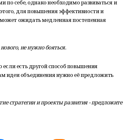
ами по себе, однако необходимо развиваться и
этого, для повышения эффективности и
 может ожидать медленная постепенная
 нового, не нужно бояться.
то если есть другой способ повышения
кам идеи объединения нужно её предложить
ругие стратегии и проекты развития - предложите