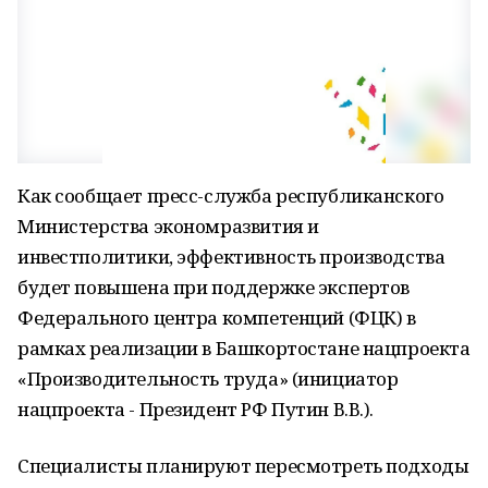
Как сообщает пресс-служба республиканского
Министерства экономразвития и
инвестполитики, эффективность производства
будет повышена при поддержке экспертов
Федерального центра компетенций (ФЦК) в
рамках реализации в Башкортостане нацпроекта
«Производительность труда» (инициатор
нацпроекта - Президент РФ Путин В.В.).
Специалисты планируют пересмотреть подходы