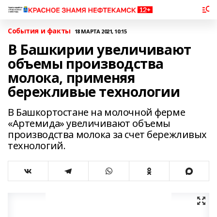
События и факты
18 МАРТА 2021, 10:15
В Башкирии увеличивают
объемы производства
молока, применяя
бережливые технологии
В Башкортостане на молочной ферме
«Артемида» увеличивают объемы
производства молока за счет бережливых
технологий.