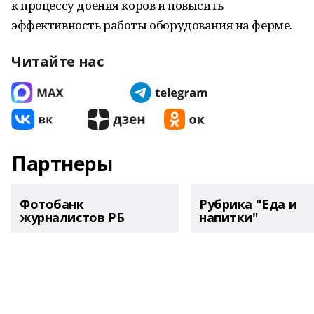
к процессу доения коров и повысить
эффективность работы оборудования на ферме.
Читайте нас
Партнеры
Фотобанк
Рубрика "Еда и
журналистов РБ
напитки"