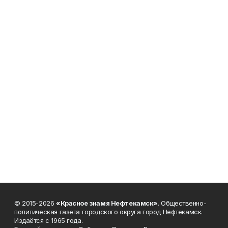
© 2015-2026
«Красное знамя Нефтекамск»
. Общественно-
политическая газета городского округа город Нефтекамск.
Издаётся с 1965 года.