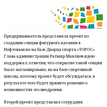
Предприниматель представила проект по
созданию секции фигурного катания в
Нефтекамске на базе Дворца спорта «ТОРОС».
Глава администрации Ратмир Мавлиев идею
поддержал, отметив, что открытие такой секции
было запланировано, но на базе спортивной
школы, поэтому проект будет обсуждаться, в
результате чего будет принято решение о
возможностях его внедрения.
Второй проект представлял сотрудник