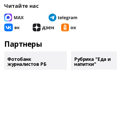
Читайте нас
Партнеры
Фотобанк
Рубрика "Еда и
журналистов РБ
напитки"