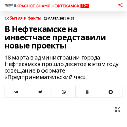
События и факты
22 МАРТА 2021, 04:35
В Нефтекамске на
инвестчасе представили
новые проекты
18 марта в администрации города
Нефтекамска прошло десятое в этом году
совещание в формате
«Предпринимательский час».