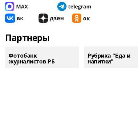
Партнеры
Фотобанк
Рубрика "Еда и
журналистов РБ
напитки"