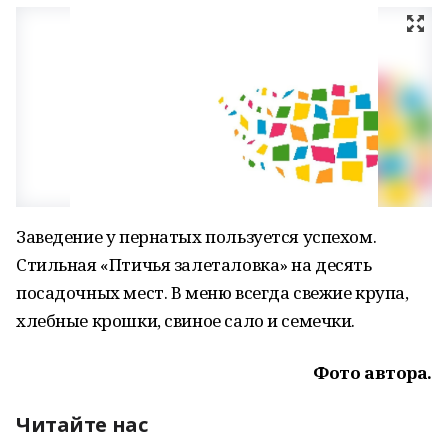
Заведение у пернатых пользуется успехом.
Стильная «Птичья залеталовка» на десять
посадочных мест. В меню всегда свежие крупа,
хлебные крошки, свиное сало и семечки.
Фото автора.
Читайте нас