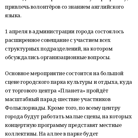
привлечь волонтёров со знанием английского
языка.
1 апреля в администрации города состоялось
расширенное совещание с участием всех
структурных подразделений, на котором
обсуждались организационные вопросы.
Основное мероприятие состоится на большой
сцене городского парка культуры и отдыха, куда
от торгового центра «Планета» пройдёт
масштабный парад-шествие участников
Фольклориады. Кроме того, по всему центру
города будут работать малые сцены, на которых
концертную программу представят местные
коллективы. На аллее в парке будет