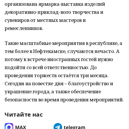
организована ярмарка-выставка изделий
декоративно-приклад-ного творчества и
сувениров от местных мастеров и
ремесленников.
Такие масштабные мероприятия в республике, а
тем более в Нефтекамске, случаются нечасто. А
потому к встрече иностранных гостей нужно
подойти со всей ответственностью. До
проведения торжеств остаётся три месяца.
Сегодня на повестке дня – благоустройство и
украшение города, а также обеспечение
безопасности во время проведения мероприятий.
Читайте нас