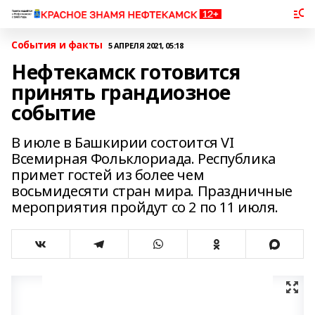
События и факты
5 АПРЕЛЯ 2021, 05:18
Нефтекамск готовится
принять грандиозное
событие
В июле в Башкирии состоится VI
Всемирная Фольклориада. Республика
примет гостей из более чем
восьмидесяти стран мира. Праздничные
мероприятия пройдут со 2 по 11 июля.