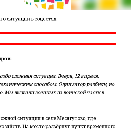
 о ситуации в соцсетях.
ров:
собо сложная ситуация. Вчера, 12 апреля,
механическим способом. Один затор разбили, но
. Мы вызвали военных из воинской части в
ожной ситуации в селе Месягутово, где
хозяйств. На месте развёрнут пункт временного