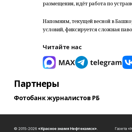
размещения, идёт работа по устран
Напомним, текущей весной в Башко
условий, фиксируется сложная паво
Читайте нас
Партнеры
Фотобанк журналистов РБ
© 2015-2026
«Красное знамя Нефтекамск»
.
Газета 