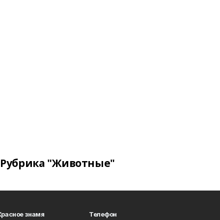
Рубрика "Животные"
Красное знамя
Телефон