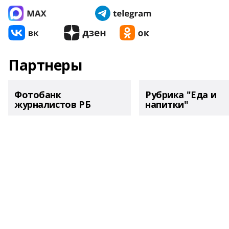
Партнеры
Фотобанк
Рубрика "Еда и
журналистов РБ
напитки"