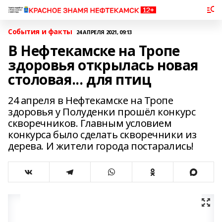
События и факты
24 АПРЕЛЯ 2021, 09:13
В Нефтекамске на Тропе
здоровья открылась новая
столовая... для птиц
24 апреля в Нефтекамске на Тропе
здоровья у Полуденки прошёл конкурс
скворечников. Главным условием
конкурса было сделать скворечники из
дерева. И жители города постарались!