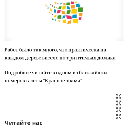
Работ было так много, что практически на
каждом дереве висело по три птичьих домика.
Подробнее читайте в одном из ближайших
номеров газеты "Красное знамя".
Читайте нас