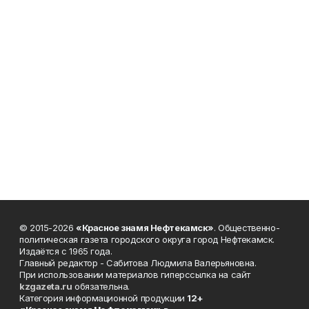
© 2015-2026
«Красное знамя Нефтекамск»
. Общественно-
политическая газета городского округа город Нефтекамск.
Издаётся с 1965 года.
Главный редактор - Сабитова Людмила Валерьяновна.
При использовании материалов гиперссылка на сайт
kzgazeta.ru
обязательна.
Категория информационной продукции
12+