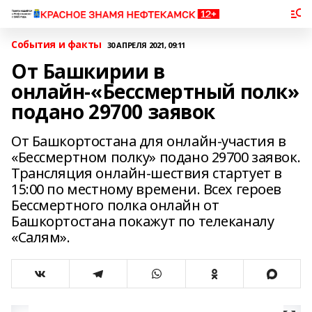
События и факты
30 АПРЕЛЯ 2021, 09:11
От Башкирии в
онлайн-«Бессмертный полк»
подано 29700 заявок
От Башкортостана для онлайн-участия в
«Бессмертном полку» подано 29700 заявок.
Трансляция онлайн-шествия стартует в
15:00 по местному времени. Всех героев
Бессмертного полка онлайн от
Башкортостана покажут по телеканалу
«Салям».