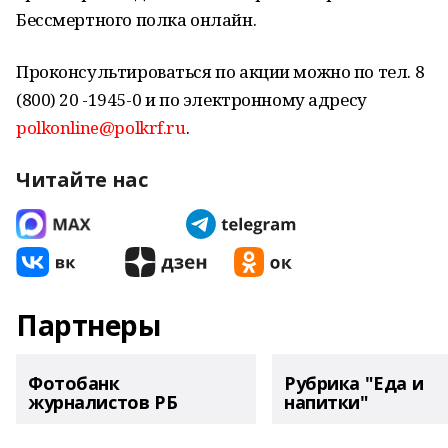
Бессмертного полка онлайн.
Проконсультироваться по акции можно по тел. 8
(800) 20 -1945-0 и по электронному адресу
polkonline@polkrf.ru
.
Читайте нас
Партнеры
Фотобанк
Рубрика "Еда и
журналистов РБ
напитки"