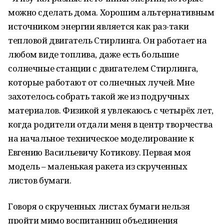
можно сделать дома. Хорошим альтернативным
источником энергии является как раз-таки
тепловой двигатель Стирлинга. Он работает на
любом виде топлива, даже есть большие
солнечные станции с двигателем Стирлинга,
которые работают от солнечных лучей. Мне
захотелось собрать такой же из подручных
материалов. Физикой я увлекаюсь с четырёх лет,
когда родители отдали меня в центр творчества
на начальное техническое моделирование к
Евгению Васильевичу Котикову. Первая моя
модель – маленькая ракета из скрученных
листов бумаги.
Говоря о скрученных листах бумаги нельзя
пройти мимо воспитанниц объединения