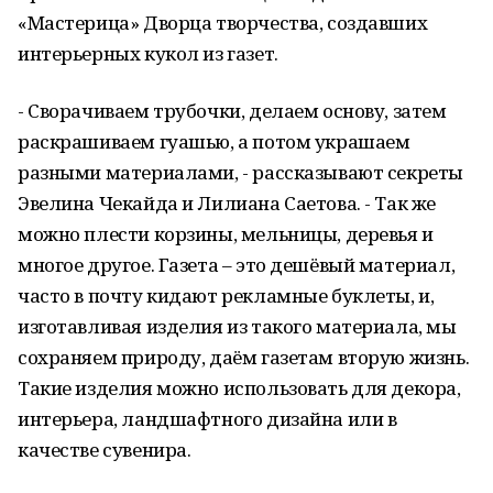
«Мастерица» Дворца творчества, создавших
интерьерных кукол из газет.
- Сворачиваем трубочки, делаем основу, затем
раскрашиваем гуашью, а потом украшаем
разными материалами, - рассказывают секреты
Эвелина Чекайда и Лилиана Саетова. - Так же
можно плести корзины, мельницы, деревья и
многое другое. Газета – это дешёвый материал,
часто в почту кидают рекламные буклеты, и,
изготавливая изделия из такого материала, мы
сохраняем природу, даём газетам вторую жизнь.
Такие изделия можно использовать для декора,
интерьера, ландшафтного дизайна или в
качестве сувенира.