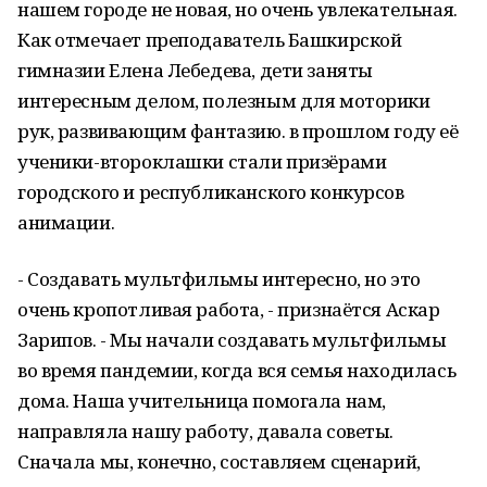
нашем городе не новая, но очень увлекательная.
Как отмечает преподаватель Башкирской
гимназии Елена Лебедева, дети заняты
интересным делом, полезным для моторики
рук, развивающим фантазию. в прошлом году её
ученики-второклашки стали призёрами
городского и республиканского конкурсов
анимации.
- Создавать мультфильмы интересно, но это
очень кропотливая работа, - признаётся Аскар
Зарипов. - Мы начали создавать мультфильмы
во время пандемии, когда вся семья находилась
дома. Наша учительница помогала нам,
направляла нашу работу, давала советы.
Сначала мы, конечно, составляем сценарий,