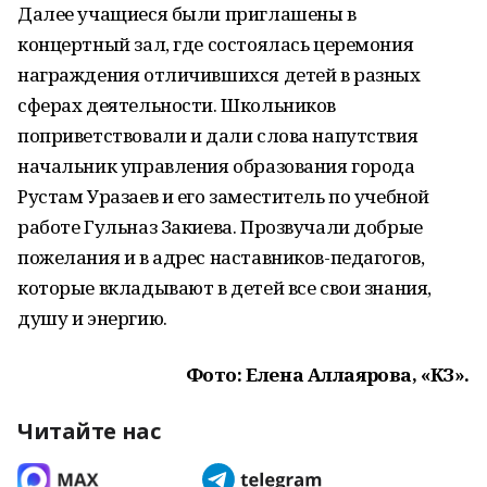
Далее учащиеся были приглашены в
концертный зал, где состоялась церемония
награждения отличившихся детей в разных
сферах деятельности. Школьников
поприветствовали и дали слова напутствия
начальник управления образования города
Рустам Уразаев и его заместитель по учебной
работе Гульназ Закиева. Прозвучали добрые
пожелания и в адрес наставников-педагогов,
которые вкладывают в детей все свои знания,
душу и энергию.
Фото: Елена Аллаярова, «КЗ».
Читайте нас