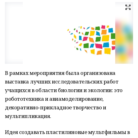
В рамках мероприятия была организована
выставка лучших исследовательских работ
учащихся в области биологии и экологии: это
робототехника и авиамоделирование,
декоративно-прикладное творчество и
мультипликация.
Идея создавать пластилиновые мультфильмы в