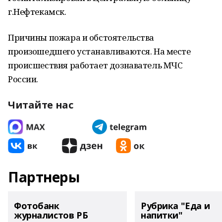
г.Нефтекамск.
Причины пожара и обстоятельства
произошедшего устанавливаются. На месте
происшествия работает дознаватель МЧС
России.
Читайте нас
Партнеры
Фотобанк
Рубрика "Еда и
журналистов РБ
напитки"