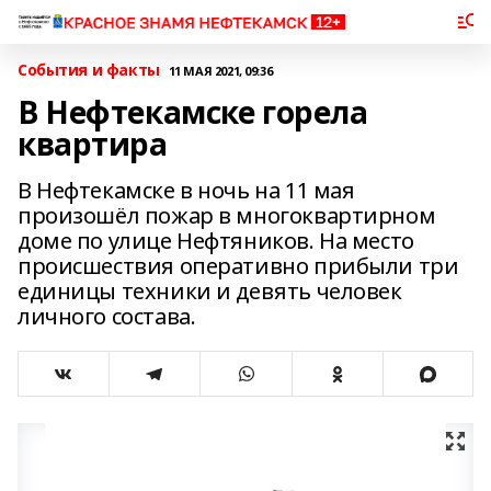
События и факты
11 МАЯ 2021, 09:36
В Нефтекамске горела
квартира
В Нефтекамске в ночь на 11 мая
произошёл пожар в многоквартирном
доме по улице Нефтяников. На место
происшествия оперативно прибыли три
единицы техники и девять человек
личного состава.