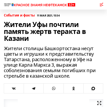
События и факты
11 МАЯ 2021, 15:54
Жители Уфы почтили
память жертв теракта в
Казани
Жители столицы Башкортостана несут
цветы и игрушки к представительству
Татарстана, расположенному в Уфе на
улице Карла Маркса 3, выражая
соболезнования семьям погибших при
стрельбе в казанской школе.