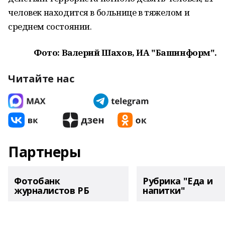
человек находится в больнице в тяжелом и
среднем состоянии.
Фото: Валерий Шахов, ИА "Башинформ".
Читайте нас
Партнеры
Фотобанк
Рубрика "Еда и
журналистов РБ
напитки"