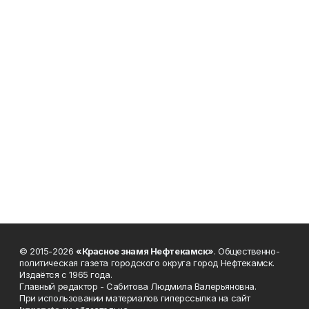
© 2015-2026
«Красное знамя Нефтекамск»
. Общественно-
политическая газета городского округа город Нефтекамск.
Издаётся с 1965 года.
Главный редактор - Сабитова Людмила Валерьяновна.
При использовании материалов гиперссылка на сайт