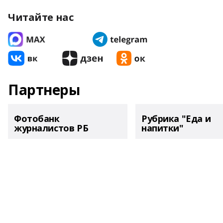
Читайте нас
Партнеры
Фотобанк
Рубрика "Еда и
журналистов РБ
напитки"