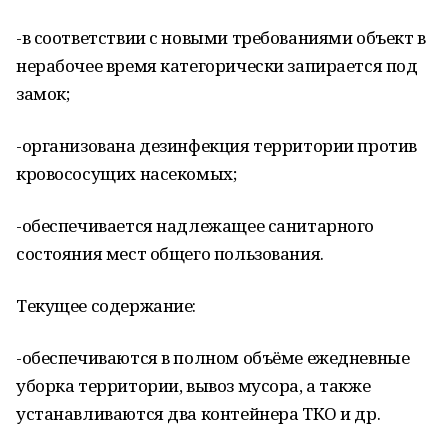
-в соответствии с новыми требованиями объект в
нерабочее время категорически запирается под
замок;
-организована дезинфекция территории против
кровососущих насекомых;
-обеспечивается надлежащее санитарного
состояния мест общего пользования.
Текущее содержание:
-обеспечиваются в полном объёме ежедневные
уборка территории, вывоз мусора, а также
устанавливаются два контейнера ТКО и др.