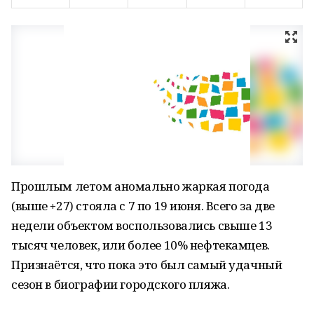
Прошлым летом аномально жаркая погода
(выше +27) стояла с 7 по 19 июня. Всего за две
недели объектом воспользовались свыше 13
тысяч человек, или более 10% нефтекамцев.
Признаётся, что пока это был самый удачный
сезон в биографии городского пляжа.