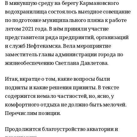
В минувшую среду на берегу Кармановского
водохранилища состоялось выездное совещание
по подготовке муниципального пляжа к работе
летом 2021 года. В нём приняли участие
представители ряда предприятий, организаций
и служб Нефтекамска. Вела мероприятие
заместитель главы администрации города по
жизнеобеспечению Светлана Давлетова.
Итак, вкратце о том, какие вопросы были
подняты и какие решения приняты. В тексте
содержится немало частностей, но, ясно, у
комфортного отдыха не должно быть мелочей.
Перечислим позиции.
Продолжится благоустройство акватории и