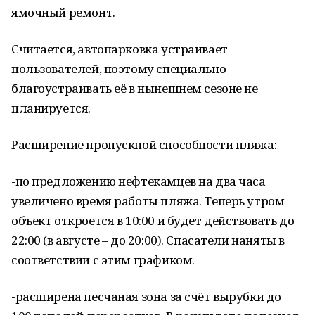
ямочный ремонт.
Считается, автопарковка устраивает
пользователей, поэтому специально
благоустраивать её в нынешнем сезоне не
планируется.
Расширение пропускной способности пляжа:
-по предложению нефтекамцев на два часа
увеличено время работы пляжа. Теперь утром
объект откроется в 10:00 и будет действовать до
22:00 (в августе – до 20:00). Спасатели наняты в
соответствии с этим графиком.
-расширена песчаная зона за счёт вырубки до