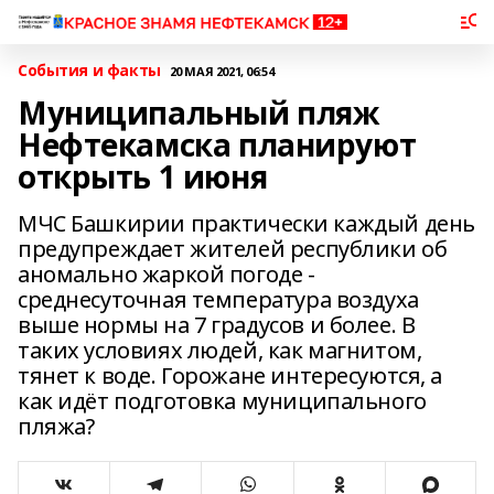
События и факты
20 МАЯ 2021, 06:54
Муниципальный пляж
Нефтекамска планируют
открыть 1 июня
МЧС Башкирии практически каждый день
предупреждает жителей республики об
аномально жаркой погоде -
среднесуточная температура воздуха
выше нормы на 7 градусов и более. В
таких условиях людей, как магнитом,
тянет к воде. Горожане интересуются, а
как идёт подготовка муниципального
пляжа?