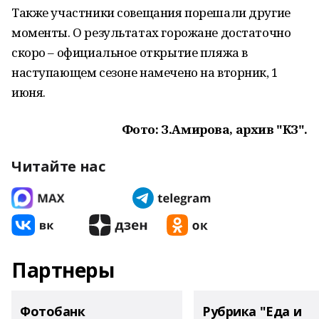
Также участники совещания порешали другие
моменты. О результатах горожане достаточно
скоро – официальное открытие пляжа в
наступающем сезоне намечено на вторник, 1
июня.
Фото: З.Амирова, архив "КЗ".
Читайте нас
Партнеры
Фотобанк
Рубрика "Еда и