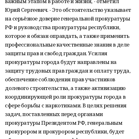
важным этапом в работе и жизни, - отметил
Юрий Сергеевич. - Это обстоятельство указывает
на серьёзное доверие генеральной прокуратуры
РФ и руководства прокуратуры республики,
которое я обязан оправдать, а также применить
профессиональные качественные знания в деле
защиты прав и свобод граждан. Усилия
прокуратуры города будут направлены на
защиту трудовых прав граждан и оплату труда,
обеспечение соблюдения прав участников
долевого строительства, а также активизацию
координирующей роли прокуратуры города в
сфере борьбы с наркотиками. В целях решения
задач, поставленных перед органами
прокуратуры Президентом РФ, генеральным
прокурором и прокурором республики, будет