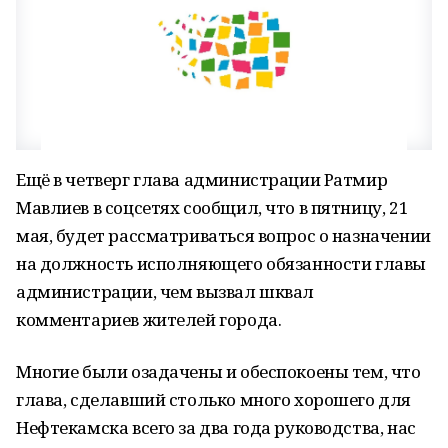
Ещё в четверг глава администрации Ратмир
Мавлиев в соцсетях сообщил, что в пятницу, 21
мая, будет рассматриваться вопрос о назначении
на должность исполняющего обязанности главы
администрации, чем вызвал шквал
комментариев жителей города.
Многие были озадачены и обеспокоены тем, что
глава, сделавший столько много хорошего для
Нефтекамска всего за два года руководства, нас