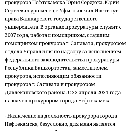
прокурора Нефтекамска Юрия Сердюка. Юрий
Сергеевич уроженец г. Уфы, окончил Институт
права Башкирского государственного
университета. В органах прокуратуры служит с
2007 года, работал помощником, старшим
помощником прокурора г. Салавата, прокурором
отдела Управления по надзору за исполнением
федерального законодательства прокуратуры
Республики Башкортостан, заместителем
прокурора, исполняющим обязанности
прокурора г. Салавата и прокурором
Давлекановского района. С 22 апреля 2021 года
назначен прокурором города Нефтекамска.
- Назначение на должность прокурора города
Нефтекамска, безусловно, для меня является