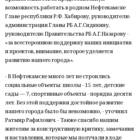
возможность работать в родном Нефтекамске
Главе республики Р.Ф. Хабирову, руководителю
администрации Главы РБ А.Г.Сидякину,
руководителю Правительства РБ А.Г.Назарову -
«за всестороннюю поддержку наших инициатив
и проектов, внимание, которое уделяется
развитию нашего города».
- В Нефтекамске много лет не строились
социальные объекты: школы - 15 лет, детские
сады — 7, спортивные объекты - порядка десяти
лет. Без этой поддержки достойное развитие
нашего города было бы невозможно, - уточнил
Ратмир Рафилович. - Также спасибо нашим
жителям за конструктивную критику, замечания
и наставления, которые мы получали в ходе