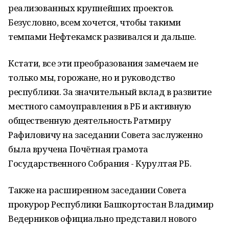
реализованных крупнейших проектов.
Безусловно, всем хочется, чтобы такими
темпами Нефтекамск развивался и дальше.
Кстати, все эти преобразования замечаем не
только мы, горожане, но и руководство
республики. За значительный вклад в развитие
местного самоуправления в РБ и активную
общественную деятельность Ратмиру
Рафиловичу на заседании Совета заслуженно
была вручена Почётная грамота
Государственного Собрания - Курултая РБ.
Также на расширенном заседании Совета
прокурор Республики Башкортостан Владимир
Ведерников официально представил нового