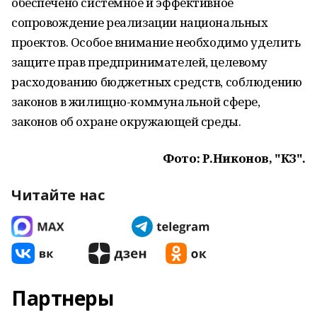
обеспечено системное и эффективное
сопровождение реализации национальных
проектов. Особое внимание необходимо уделить
защите прав предпринимателей, целевому
расходованию бюджетных средств, соблюдению
законов в жилищно-коммунальной сфере,
законов об охране окружающей среды.
Фото: Р.Никонов, "КЗ".
Читайте нас
Партнеры