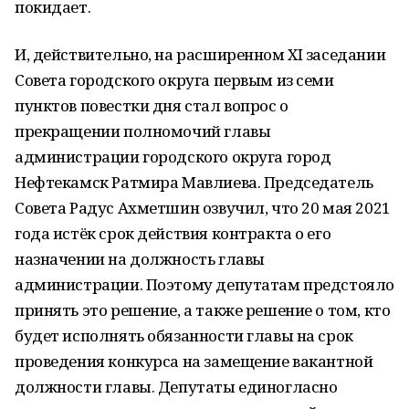
покидает.
И, действительно, на расширенном XI заседании
Совета городского округа первым из семи
пунктов повестки дня стал вопрос о
прекращении полномочий главы
администрации городского округа город
Нефтекамск Ратмира Мавлиева. Председатель
Совета Радус Ахметшин озвучил, что 20 мая 2021
года истёк срок действия контракта о его
назначении на должность главы
администрации. Поэтому депутатам предстояло
принять это решение, а также решение о том, кто
будет исполнять обязанности главы на срок
проведения конкурса на замещение вакантной
должности главы. Депутаты единогласно