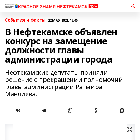
События и факты
22 МАЯ 2021, 13:45
В Нефтекамске объявлен
конкурс на замещение
должности главы
администрации города
Нефтекамские депутаты приняли
решение о прекращении полномочий
главы администрации Ратмира
Мавлиева.