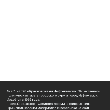
© 2015-2026
«Красное знамя Нефтекамск»
. Общественно-
политическая газета городского округа город Нефтекамск.
Издаётся с 1965 года.
Главный редактор - Сабитова Людмила Валерьяновна.
При использовании материалов гиперссылка на сайт