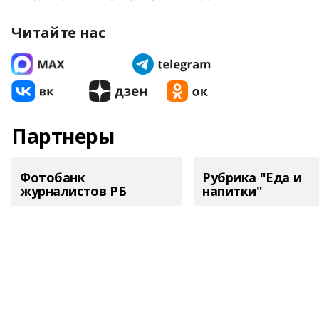
Читайте нас
Партнеры
Фотобанк
Рубрика "Еда и
журналистов РБ
напитки"