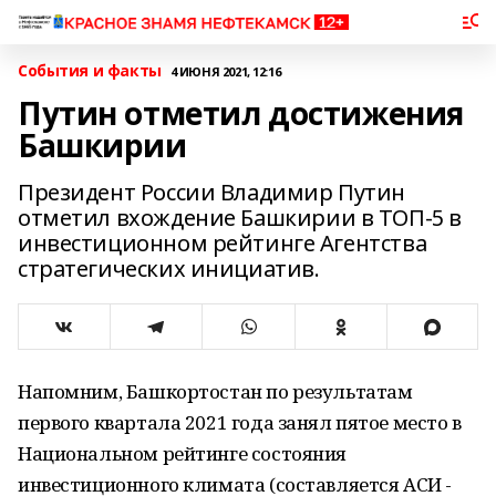
События и факты
4 ИЮНЯ 2021, 12:16
Путин отметил достижения
Башкирии
Президент России Владимир Путин
отметил вхождение Башкирии в ТОП-5 в
инвестиционном рейтинге Агентства
стратегических инициатив.
Напомним, Башкортостан по результатам
первого квартала 2021 года занял пятое место в
Национальном рейтинге состояния
инвестиционного климата (составляется АСИ -