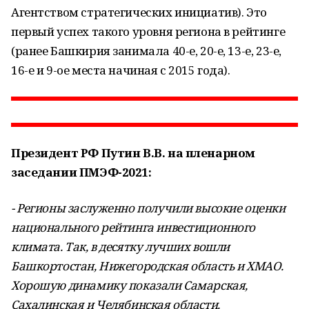
Агентством стратегических инициатив). Это
первый успех такого уровня региона в рейтинге
(ранее Башкирия занимала 40-е, 20-е, 13-е, 23-е,
16-е и 9-ое места начиная с 2015 года).
Президент РФ Путин В.В. на пленарном
заседании ПМЭФ-2021:
- Регионы заслуженно получили высокие оценки
национального рейтинга инвестиционного
климата. Так, в десятку лучших вошли
Башкортостан, Нижегородская область и ХМАО.
Хорошую динамику показали Самарская,
Сахалинская и Челябинская области.