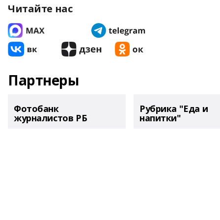
Читайте нас
Партнеры
Фотобанк
Рубрика "Еда и
журналистов РБ
напитки"