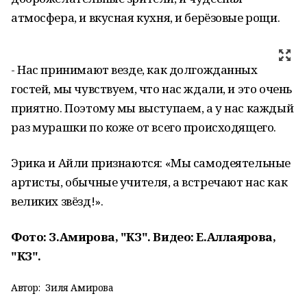
атмосфера, и вкусная кухня, и берёзовые рощи.
- Нас принимают везде, как долгожданных
гостей, мы чувствуем, что нас ждали, и это очень
приятно. Поэтому мы выступаем, а у нас каждый
раз мурашки по коже от всего происходящего.
Эрика и Айли признаются: «Мы самодеятельные
артисты, обычные учителя, а встречают нас как
великих звёзд!».
Фото: З.Амирова, "КЗ". Видео: Е.Аллаярова,
"КЗ".
Автор:
Зиля Амирова