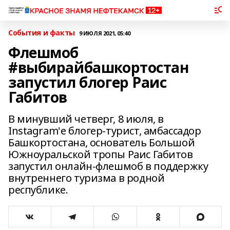
События и факты
9 ИЮЛЯ 2021, 05:40
Флешмоб
#выбирайбашкортостан
запустил блогер Раис
Габитов
В минувший четверг, 8 июля, в
Instagram'е блогер-турист, амбассадор
Башкортостана, основатель Большой
Южноуральской тропы Раис Габитов
запустил онлайн-флешмоб в поддержку
внутреннего туризма в родной
республике.