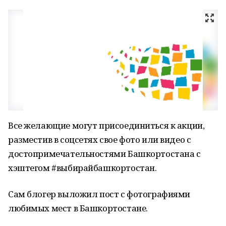
Все желающие могут присоединиться к акции,
разместив в соцсетях свое фото или видео с
достопримечательностями Башкортостана с
хэштегом #выбирайбашкортостан.
Сам блогер выложил пост с фотографиями
любимых мест в Башкортостане.