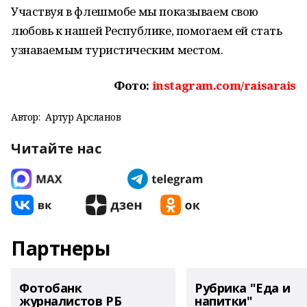
Участвуя в флешмобе мы показываем свою
любовь к нашей Республике, помогаем ей стать
узнаваемым туристическим местом.
Фото:
instagram.com/raisarais
Автор:
Артур Арсланов
Читайте нас
Партнеры
Фотобанк
Рубрика "Еда и
журналистов РБ
напитки"