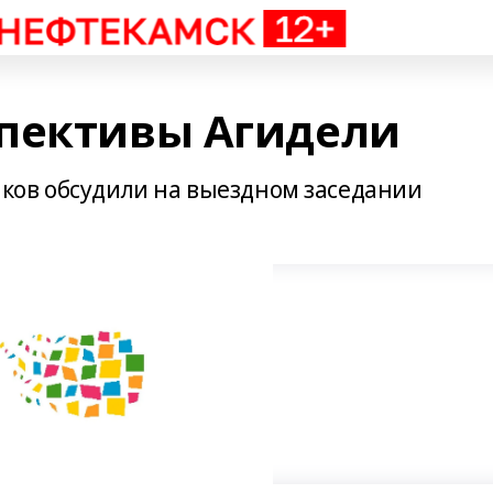
пективы Агидели
ков обсудили на выездном заседании