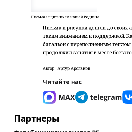
Письма защитникам нашей Родины
Письма и рисунки дошли до своих 
таким вниманием и поддержкой. Ка
батальон с переполненным теплом
продолжил занятия в месте боевого
Автор:
Артур Арсланов
Читайте нас
Партнеры