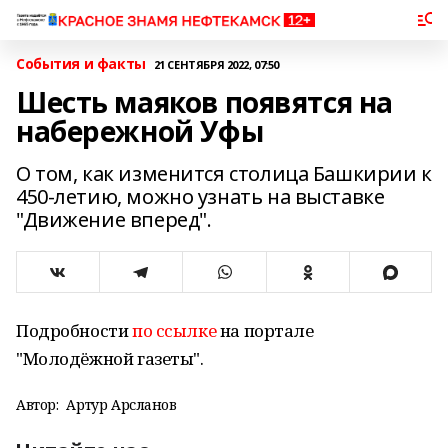
События и факты
21 СЕНТЯБРЯ 2022, 07:50
Шесть маяков появятся на
набережной Уфы
О том, как изменится столица Башкирии к
450-летию, можно узнать на выставке
"Движение вперед".
Подробности
по ссылке
на портале
"Молодёжной газеты".
Автор:
Артур Арсланов