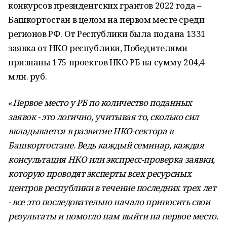
конкурсов президентских грантов 2022 года –
Башкортостан в целом на первом месте среди
регионов РФ. От Республики была подана 1331
заявка от НКО республики, Победителями
признаны 175 проектов НКО РБ на сумму 204,4
млн. руб.
«
Первое место у РБ по количество поданных
заявок - это логично, учитывая то, сколько сил
вкладывается в развитие НКО-сектора в
Башкортостане. Ведь каждый семинар, каждая
консультация НКО или экспресс-проверка заявки,
которую проводят эксперты всех ресурсных
центров республики в течение последних трех лет
- все это последовательно начало приносить свои
результаты и помогло нам выйти на первое место.