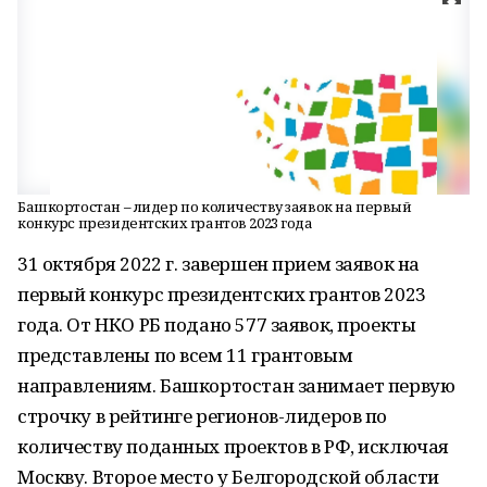
Башкортостан – лидер по количеству заявок на первый
конкурс президентских грантов 2023 года
31 октября 2022 г. завершен прием заявок на
первый конкурс президентских грантов 2023
года. От НКО РБ подано 577 заявок, проекты
представлены по всем 11 грантовым
направлениям. Башкортостан занимает первую
строчку в рейтинге регионов-лидеров по
количеству поданных проектов в РФ, исключая
Москву. Второе место у Белгородской области