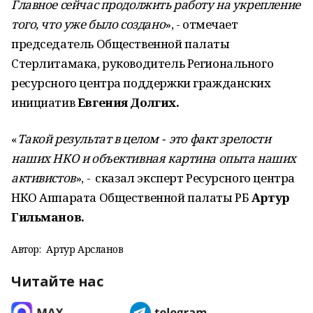
Главное сейчас продолжить работу на укрепление
того, что уже было создано
», - отмечает
председатель Общественной палаты
Стерлитамака, руководитель Регионального
ресурсного центра поддержки гражданских
инициатив
Евгения Долгих.
«
Такой результат в целом - это факт зрелости
наших НКО и объективная картина опыта наших
активистов
», - сказал эксперт Ресурсного центра
НКО Аппарата Общественной палаты РБ
Артур
Гильманов.
Автор:
Артур Арсланов
Читайте нас