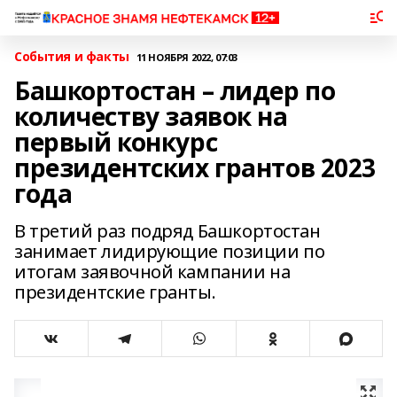
События и факты
11 НОЯБРЯ 2022, 07:03
Башкортостан – лидер по
количеству заявок на
первый конкурс
президентских грантов 2023
года
В третий раз подряд Башкортостан
занимает лидирующие позиции по
итогам заявочной кампании на
президентские гранты.