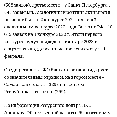
(508 заявок), третье место – у Санкт-Петербурга с
444 заявками. Аналогичный рейтинг активности
регионов был во 2 конкурсе 2022 года и в 3
специальном конкурсе 2022 года. Всего по РФ – 10
615 заявок на 1 конкурс 2023 г. Итоги первого
конкурса будут подведены в январе 2023 г.,
стартовать поддержанные проекты смогут с 1
февраля.
Среди регионов ПФО Башкортостана лидирует
со значительным отрывом, на втором месте –
Самарская область (329), на третьем –
Республика Татарстан (299).
По информации Ресурсного центра НКО
Аппарата Общественной палаты РБ, по итогам 3