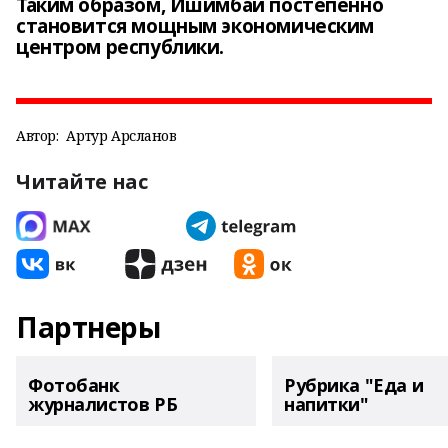
Таким образом, Ишимбай постепенно
становится мощным экономическим
центром республики.
Автор:
Артур Арсланов
Читайте нас
Партнеры
Фотобанк
Рубрика "Еда и
журналистов РБ
напитки"