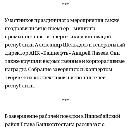
***
Участников праздничного мероприятия также
поздравили вице-премьер – министр
промышленности, энергетики и инноваций
республики Александр Шельдяев и генеральный
директор АНК «Башнефть» Андрей Лазеев. Они
также вручили ведомственные и корпоративные
награды. Собрание завершилось концертом
творческих коллективов и исполнителей
республики.
***
В завершение рабочей поездки в Ишимбайский
район Глава Башкортостана рассказал о