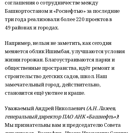
соглашения о сотрудничестве между
Башкортостаном и «Роснефтью» за последние
три года реализовали более 220 проектов в
49 районах и городах.
Например, нельзя не заметить, как сегодня
меняется облик Ишимбая, улучшаются условия
жизни горожан. Благоустраиваются парки и
общественные пространства, идёт ремонт и
строительство детских садов, школ. Наш
замечательный город, действительно,
становится ещё уютнее и краше.
Уважаемый Андрей Николаевич
(А.Н. Лазеев,
генеральный директор ПАО АНК «Башнефть»)
!
Мы признательны вам и председателю Совета