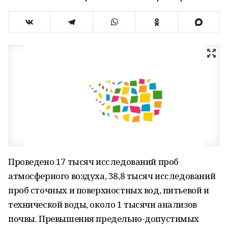
Проведено 17 тысяч исследований проб
атмосферного воздуха, 38,8 тысяч исследований
проб сточных и поверхностных вод, питьевой и
технической воды, около 1 тысячи анализов
почвы. Превышения предельно-допустимых