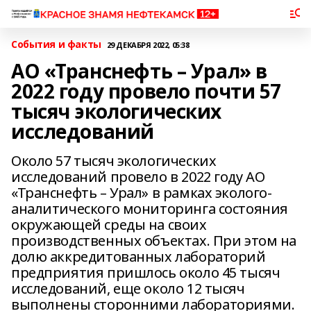
События и факты
29 ДЕКАБРЯ 2022, 05:38
АО «Транснефть – Урал» в
2022 году провело почти 57
тысяч экологических
исследований
Около 57 тысяч экологических
исследований провело в 2022 году АО
«Транснефть – Урал» в рамках эколого-
аналитического мониторинга состояния
окружающей среды на своих
производственных объектах. При этом на
долю аккредитованных лабораторий
предприятия пришлось около 45 тысяч
исследований, еще около 12 тысяч
выполнены сторонними лабораториями.