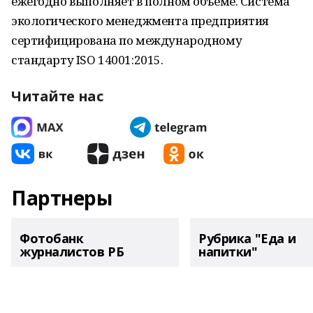
ежегодно выполняет в полном объеме. Система
экологического менеджмента предприятия
сертифицирована по международному
стандарту ISO 14001:2015.
Читайте нас
Партнеры
Фотобанк
Рубрика "Еда и
журналистов РБ
напитки"