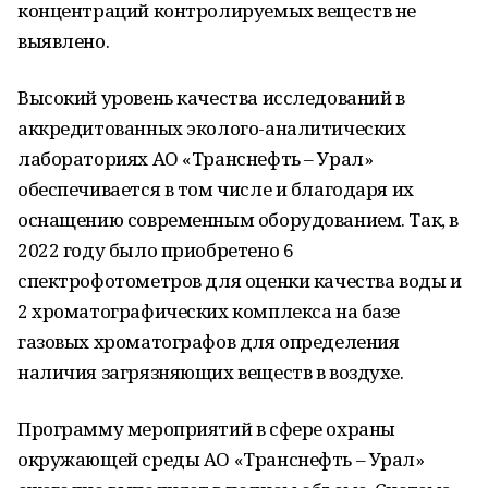
концентраций контролируемых веществ не
выявлено.
Высокий уровень качества исследований в
аккредитованных эколого-аналитических
лабораториях АО «Транснефть – Урал»
обеспечивается в том числе и благодаря их
оснащению современным оборудованием. Так, в
2022 году было приобретено 6
спектрофотометров для оценки качества воды и
2 хроматографических комплекса на базе
газовых хроматографов для определения
наличия загрязняющих веществ в воздухе.
Программу мероприятий в сфере охраны
окружающей среды АО «Транснефть – Урал»