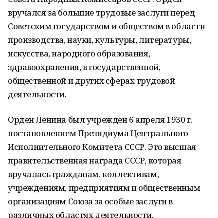
вручался за большие трудовые заслуги перед
Советским государством и обществом в области
производства, науки, культуры, литературы,
искусства, народного образования,
здравоохранения, в государственной,
общественной и других сферах трудовой
деятельности.
Орден Ленина был учрежден 6 апреля 1930 г.
постановлением Президиума Центрального
Исполнительного Комитета СССР. Это высшая
правительственная награда СССР, которая
вручалась гражданам, коллективам,
учреждениям, предприятиям и общественным
организациям Союза за особые заслуги в
различных областях деятельности.