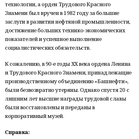
технологии, а орден Трудового Красного
Знамени был вручен в 1982 году за большие
заслуги в развитии нефтяной промышленности,
достижение больших технико-экономических
показателей и успешное выполнение
социалистических обязательств.
К сожалению, в 90-е годы XX века ордена Ленина
и Трудового Красного Знамени, принадлежащие
производственному объединению «Башнефти»,
были безвозвратно утеряны. Однако спустя 20 с
лишним лет высшие награды трудовой славы
были восстановлены и переданы в
корпоративный музей.
Справка: