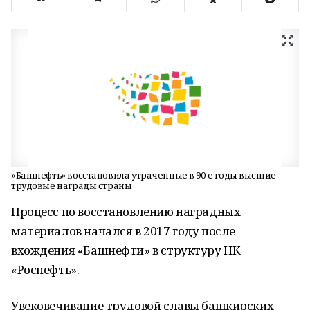
«Башнефть» восстановила утраченные в 90-е годы высшие
трудовые награды страны
Процесс по восстановлению наградных
материалов начался в 2017 году после
вхождения «Башнефти» в структуру НК
«Роснефть».
Увековечивание трудовой славы башкирских