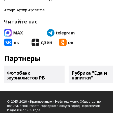
Автор:
Артур Арсланов
Читайте нас
Партнеры
Фотобанк
Рубрика "Еда и
журналистов РБ
напитки"
© 2015-2026
«Красное знамя Нефтекамск»
. Общественно-
политическая газета городского округа город Нефтекамск.
Издаётся с 1965 года.