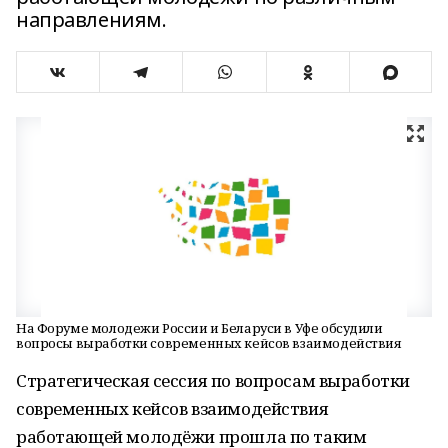
направлениям.
На Форуме молодежи России и Беларуси в Уфе обсудили
вопросы выработки современных кейсов взаимодействия
Стратегическая сессия по вопросам выработки
современных кейсов взаимодействия
работающей молодёжи прошла по таким