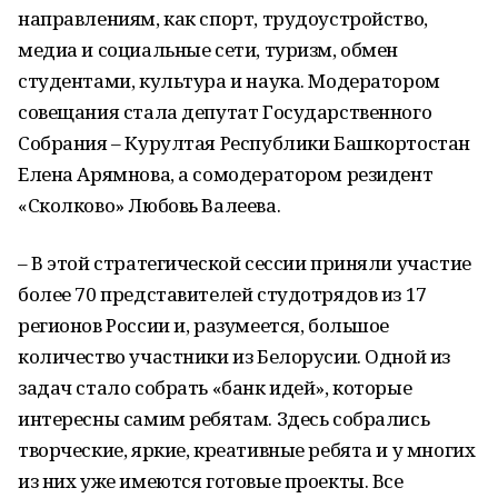
направлениям, как спорт, трудоустройство,
медиа и социальные сети, туризм, обмен
студентами, культура и наука. Модератором
совещания стала депутат Государственного
Собрания – Курултая Республики Башкортостан
Елена Арямнова, а сомодератором резидент
«Сколково» Любовь Валеева.
– В этой стратегической сессии приняли участие
более 70 представителей студотрядов из 17
регионов России и, разумеется, большое
количество участники из Белорусии. Одной из
задач стало собрать «банк идей», которые
интересны самим ребятам. Здесь собрались
творческие, яркие, креативные ребята и у многих
из них уже имеются готовые проекты. Все