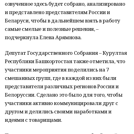
озвученное здесь будет собрано, анализировано
и представлено представителям России и
Беларуси, чтобы в дальнейшем взять в работу
самые смелые и полезные решения, –
подчеркнула Елена Арямнова.
Депутат Государственного Собрания – Курултая
Республики Башкортостан также отметила, что
участники мероприятия поделились на 7
смешанных групп, где в каждой из них были
представители различных регионов России и
Белоруссии. Сделано это было для того, чтобы
участники активно коммуницировали друг с
другом и делились своими наработками и
идеями с товарищами.