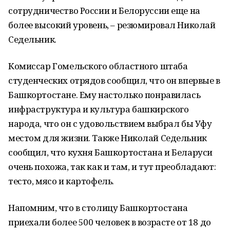
сотрудничество России и Белоруссии еще на
более высокий уровень, – резюмировал Николай
Седельник.
Комиссар Гомельского областного штаба
студенческих отрядов сообщил, что он впервые в
Башкортостане. Ему настолько понравилась
инфраструктура и культура башкирского
народа, что он с удовольствием выбрал бы Уфу
местом для жизни. Также Николай Седельник
сообщил, что кухня Башкортостана и Беларуси
очень похожа, так как и там, и тут преобладают:
тесто, мясо и картофель.
Напомним, что в столицу Башкортостана
приехали более 500 человек в возрасте от 18 до