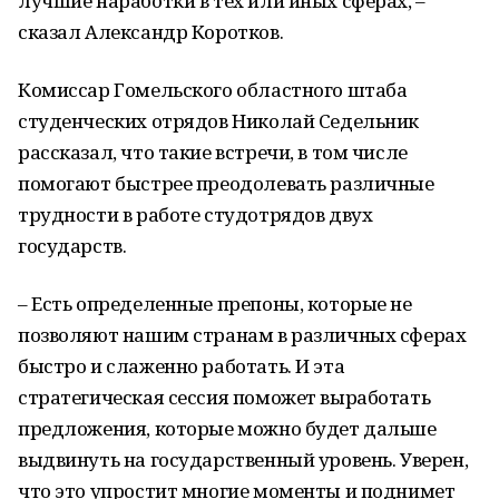
лучшие наработки в тех или иных сферах, –
сказал Александр Коротков.
Комиссар Гомельского областного штаба
студенческих отрядов Николай Седельник
рассказал, что такие встречи, в том числе
помогают быстрее преодолевать различные
трудности в работе студотрядов двух
государств.
– Есть определенные препоны, которые не
позволяют нашим странам в различных сферах
быстро и слаженно работать. И эта
стратегическая сессия поможет выработать
предложения, которые можно будет дальше
выдвинуть на государственный уровень. Уверен,
что это упростит многие моменты и поднимет