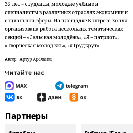
35 лет – студенты, молодые учёные и
специалисты в различных отраслях экономики и
социальной сферы. На площадке Конгресс-холла
организована работа нескольких тематических
секций – «Сельская молодёжь», «Я – патриот»,
«Творческая молодёжь», «#Трудкрут».
Автор:
Артур Арсланов
Читайте нас
Партнеры