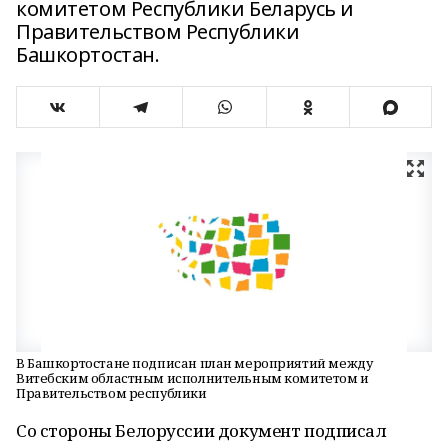
комитетом Республики Беларусь и
Правительством Республики
Башкортостан.
В Башкортостане подписан план мероприятий между
Витебским областным исполнительным комитетом и
Правительством республики
Со стороны Белоруссии документ подписал