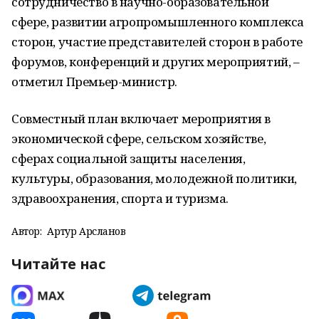
сотрудничество в научно-образовательной
сфере, развитии агропромышленного комплекса
сторон, участие представителей сторон в работе
форумов, конференций и других мероприятий, –
отметил Премьер-министр.
Совместный план включает мероприятия в
экономической сфере, сельском хозяйстве,
сферах социальной защиты населения,
культуры, образования, молодежной политики,
здравоохранения, спорта и туризма.
Автор:
Артур Арсланов
Читайте нас