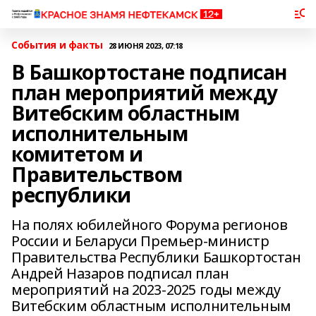
События и факты
28 ИЮНЯ 2023, 07:18
В Башкортостане подписан
план мероприятий между
Витебским областным
исполнительным
комитетом и
Правительством
республики
На полях юбилейного Форума регионов
России и Беларуси Премьер-министр
Правительства Республики Башкортостан
Андрей Назаров подписал план
мероприятий на 2023-2025 годы между
Витебским областным исполнительным