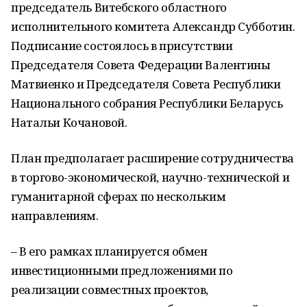
председатель Витебского областного
исполнительного комитета Александр Субботин.
Подписание состоялось в присутствии
Председателя Совета Федерации Валентины
Матвиенко и Председателя Совета Республики
Национального собрания Республики Беларусь
Натальи Кочановой.
План предполагает расширение сотрудничества
в торгово-экономической, научно-технической и
гуманитарной сферах по нескольким
направлениям.
– В его рамках планируется обмен
инвестиционными предложениями по
реализации совместных проектов,