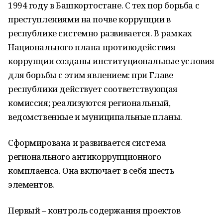
1994 году в Башкортостане. С тех пор борьба с
преступлениями на почве коррупции в
республике системно развивается. В рамках
Национального плана противодействия
коррупции созданы институциональные условия
для борьбы с этим явлением: при Главе
республики действует соответствующая
комиссия; реализуются региональный,
ведомственные и муниципальные планы.
Сформирована и развивается система
регионального антикоррупционного
комплаенса. Она включает в себя шесть
элементов.
Первый – контроль содержания проектов