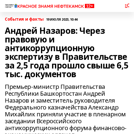
События и факты
19 ИЮЛЯ 2023, 10:44
Андрей Назаров: Через
правовую и
антикоррупционную
экспертизу в Правительстве
за 2,5 года прошло свыше 6,5
тыс. документов
Премьер-министр Правительства
Республики Башкортостан Андрей
Назаров и заместитель руководителя
Федерального казначейства Александр
Михайлик приняли участие в пленарном
заседании Всероссийского
антикоррупционного форума финансово-