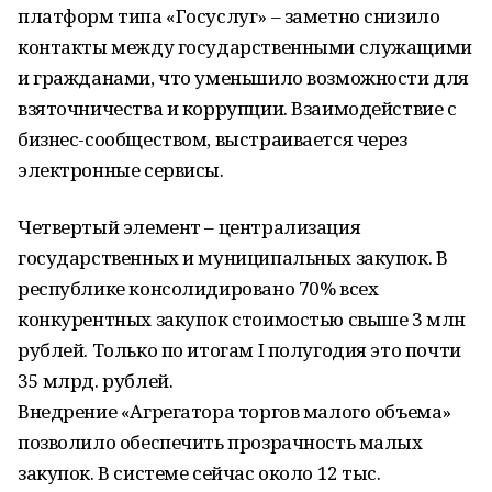
платформ типа «Госуслуг» – заметно снизило
контакты между государственными служащими
и гражданами, что уменьшило возможности для
взяточничества и коррупции. Взаимодействие с
бизнес-сообществом, выстраивается через
электронные сервисы.
Четвертый элемент – централизация
государственных и муниципальных закупок. В
республике консолидировано 70% всех
конкурентных закупок стоимостью свыше 3 млн
рублей. Только по итогам I полугодия это почти
35 млрд. рублей.
Внедрение «Агрегатора торгов малого объема»
позволило обеспечить прозрачность малых
закупок. В системе сейчас около 12 тыс.