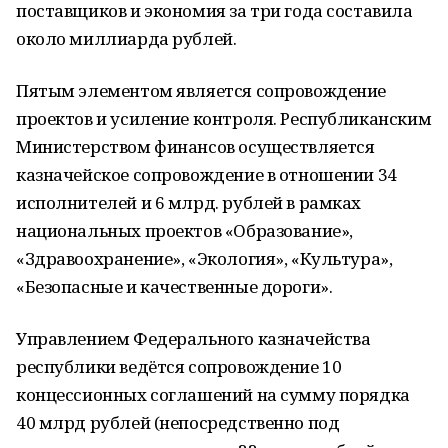
поставщиков и экономия за три года составила
около миллиарда рублей.
Пятым элементом является сопровождение
проектов и усиление контроля. Республиканским
Министерством финансов осуществляется
казначейское сопровождение в отношении 34
исполнителей и 6 млрд. рублей в рамках
национальных проектов «Образование»,
«Здравоохранение», «Экология», «Культура»,
«Безопасные и качественные дороги».
Управлением Федерального казначейства
республики ведётся сопровождение 10
концессионных соглашений на сумму порядка
40 млрд рублей (непосредственно под