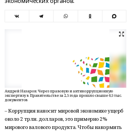
экономических органов.
Андрей Назаров: Через правовую и антикоррупционную
экспертизу в Правительстве за 2,5 года прошло свыше 6,5 тыс.
документов
– Коррупция наносит мировой экономике ущерб
около 2 трлн. долларов, это примерно 2%
мирового валового продукта. Чтобы накормить