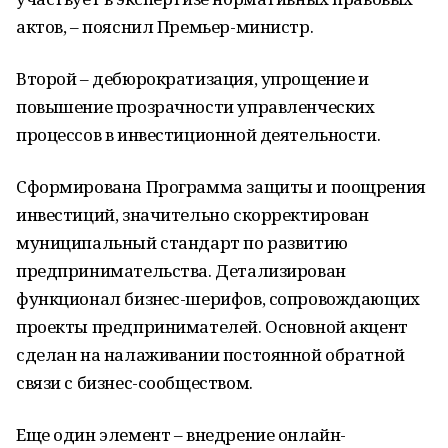
актов, – пояснил Премьер-министр.
Второй – дебюрократизация, упрощение и
повышение прозрачности управленческих
процессов в инвестиционной деятельности.
Сформирована Программа защиты и поощрения
инвестиций, значительно скорректирован
муниципальный стандарт по развитию
предпринимательства. Детализирован
функционал бизнес-шерифов, сопровождающих
проекты предпринимателей. Основной акцент
сделан на налаживании постоянной обратной
связи с бизнес-сообществом.
Еще один элемент – внедрение онлайн-