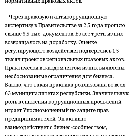
нормативных правовых актов.
– Через правовую и антикоррупционную
экспертизу в Правительстве за 2,5 года прошло
свыше 6,5 тыс. документов. Более трети из них
возвращалось на доработку. Оценке
регулирующего воздействия подверглись 1,5
тысяч проектов региональных правовых актов.
Практически в каждом пятом из них выявлены
необоснованные ограничения для бизнеса.
Важно, что такая практика реализована во всех
63 муниципалитетах республики. Значительную
роль в снижении коррупционных проявлений
играет Уполномоченный по защите прав
предпринимателей. Он активно
взаимодействует с бизнес-сообществом,
участвует в экспертизе нормативных правовых