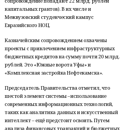
сопровождение попадают 22 млрд. рублей
капитальных грантов). В их числе и
Межвузовский студенческий кампус
Евразийского НОЦ.
Казначейским сопровождением охвачены
проекты с привлечением инфраструктурных
бюджетных кредитов на сумму почти 20 млрд.
рублей. Это «Южные ворота Уфы» и
«Комплексная застройка Нефтекамска».
Председатель Правительства отметил, что
шестой элемент системы –использование
современных информационных технологий,
таких как аналитика данных и искусственный
интеллект – ещё предстоит освоить. Путем
анализа финансовых транзакций и бюджетных