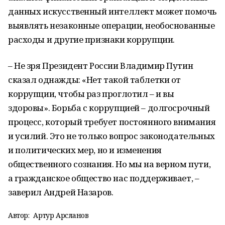
данных искусственный интеллект может помочь
выявлять незаконные операции, необоснованные
расходы и другие признаки коррупции.
– Не зря Президент России Владимир Путин
сказал однажды: «Нет такой таблетки от
коррупции, чтобы раз проглотил – и вы
здоровы». Борьба с коррупцией – долгосрочный
процесс, который требует постоянного внимания
и усилий. Это не только вопрос законодательных
и политических мер, но и изменения
общественного сознания. Но мы на верном пути,
а гражданское общество нас поддерживает, –
заверил Андрей Назаров.
Автор:
Артур Арсланов