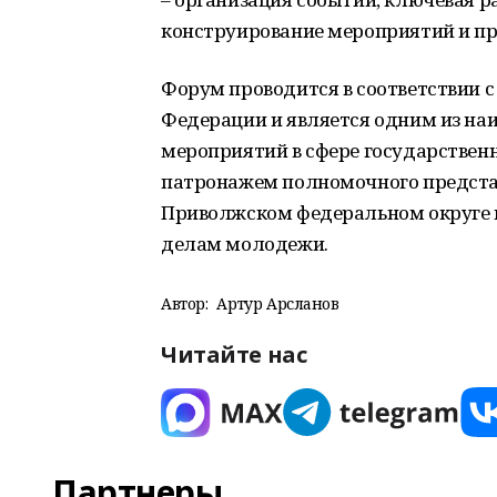
конструирование мероприятий и пр
Форум проводится в соответствии 
Федерации и является одним из н
мероприятий в сфере государствен
патронажем полномочного предста
Приволжском федеральном округе и
делам молодежи.
Автор:
Артур Арсланов
Читайте нас
Партнеры