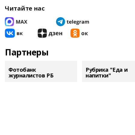
Читайте нас
Партнеры
Фотобанк
Рубрика "Еда и
журналистов РБ
напитки"