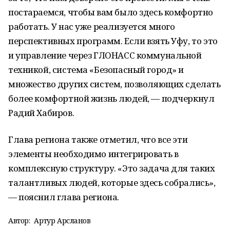
постараемся, чтобы вам было здесь комфортно
работать. У нас уже реализуется много
перспективных программ. Если взять Уфу, то это
и управление через ГЛОНАСС коммунальной
техникой, система «Безопасный город» и
множество других систем, позволяющих сделать
более комфортной жизнь людей, — подчеркнул
Радий Хабиров.
Глава региона также отметил, что все эти
элементы необходимо интегрировать в
комплексную структуру. «Это задача для таких
талантливых людей, которые здесь собрались»,
— пояснил глава региона.
Автор:
Артур Арсланов