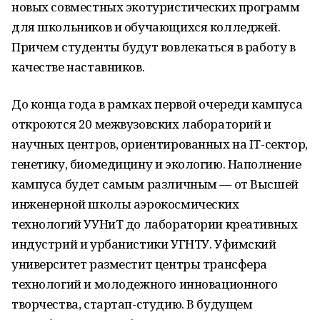
новых совместных экотуристических программ
для школьников и обучающихся колледжей.
Причем студенты будут вовлекаться в работу в
качестве наставников.
До конца года в рамках первой очереди кампуса
откроются 20 межвузовских лабораторий и
научных центров, ориентированных на IT-сектор,
генетику, биомедицину и экологию. Наполнение
кампуса будет самым различным — от Высшей
инженерной школы аэрокосмических
технологий УУНиТ до лаборатории креативных
индустрий и урбанистики УГНТУ. Уфимский
университет разместит центры трансфера
технологий и молодежного инновационного
творчества, стартап-студию. В будущем