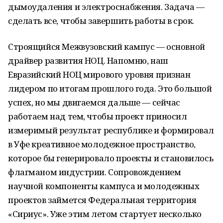
дымоудаления и электроснабжения. Задача —
сделать все, чтобы завершить работы в срок.
Строящийся Межвузовский кампус — основной
драйвер развития НОЦ. Напомню, наш
Евразийский НОЦ мирового уровня признан
лидером по итогам прошлого года. Это большой
успех, но мы двигаемся дальше — сейчас
работаем над тем, чтобы проект приносил
измеримый результат республике и формировал
в Уфе креативное молодежное пространство,
которое бы генерировало проекты и становилось
флагманом индустрии. Сопровождением
научной компоненты кампуса и молодежных
проектов займется Федеральная территория
«Сириус». Уже этим летом стартует несколько