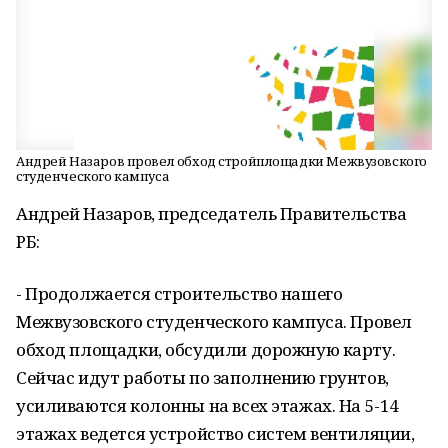
Андрей Назаров провел обход стройплощадки Межвузовского
студенческого кампуса
Андрей Назаров,
председатель Правительства
РБ:
- Продолжается строительство нашего
Межвузовского студенческого кампуса. Провел
обход площадки, обсудили дорожную карту.
Сейчас идут работы по заполнению грунтов,
усиливаются колонны на всех этажах. На 5-14
этажах ведется устройство систем вентиляции,