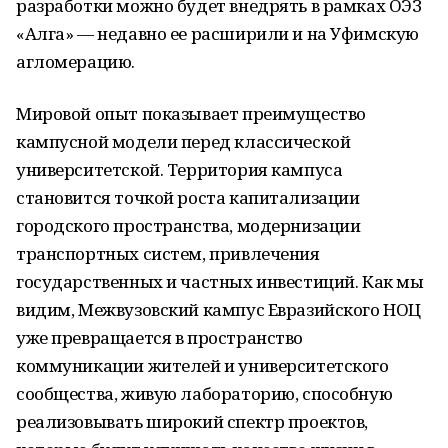
разработки можно будет внедрять в рамках ОЭЗ
«Алга» — недавно ее расширили и на Уфимскую
агломерацию.
Мировой опыт показывает преимущество
кампусной модели перед классической
университетской. Территория кампуса
становится точкой роста капитализации
городского пространства, модернизации
транспортных систем, привлечения
государственных и частных инвестиций. Как мы
видим, Межвузовский кампус Евразийского НОЦ
уже превращается в пространство
коммуникации жителей и университетского
сообщества, живую лабораторию, способную
реализовывать широкий спектр проектов,