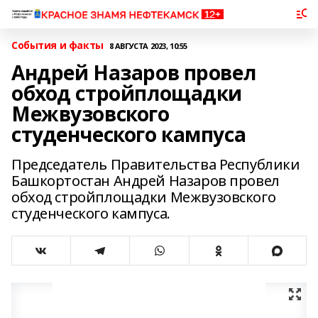
События и факты
8 АВГУСТА 2023, 10:55
Андрей Назаров провел
обход стройплощадки
Межвузовского
студенческого кампуса
Председатель Правительства Республики
Башкортостан Андрей Назаров провел
обход стройплощадки Межвузовского
студенческого кампуса.