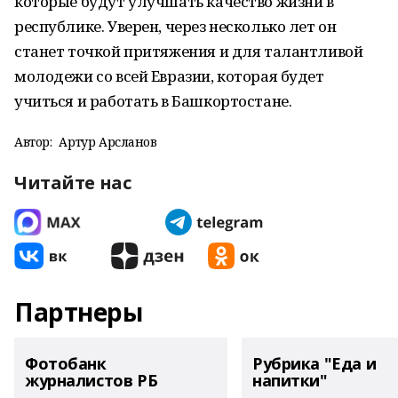
которые будут улучшать качество жизни в
республике. Уверен, через несколько лет он
станет точкой притяжения и для талантливой
молодежи со всей Евразии, которая будет
учиться и работать в Башкортостане.
Автор:
Артур Арсланов
Читайте нас
Партнеры
Фотобанк
Рубрика "Еда и
журналистов РБ
напитки"