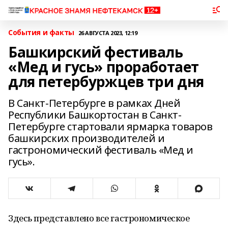
События и факты
26 АВГУСТА 2023, 12:19
Башкирский фестиваль
«Мед и гусь» проработает
для петербуржцев три дня
В Санкт-Петербурге в рамках Дней
Республики Башкортостан в Санкт-
Петербурге стартовали ярмарка товаров
башкирских производителей и
гастрономический фестиваль «Мед и
гусь».
Здесь представлено все гастрономическое