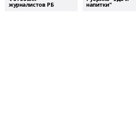
журналистов РБ
напитки"