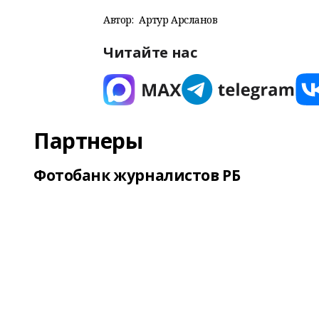
Автор:
Артур Арсланов
Читайте нас
Партнеры
Фотобанк журналистов РБ