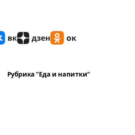
Рубрика "Еда и напитки"