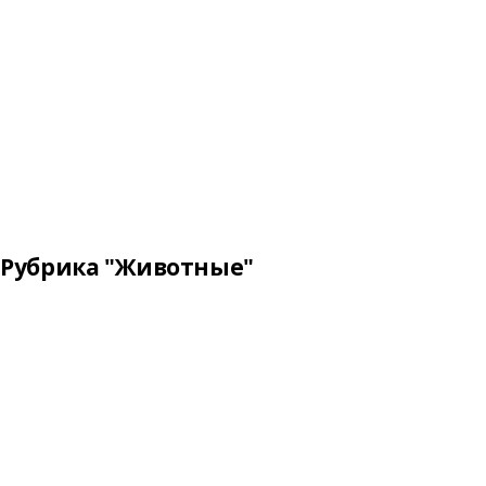
Рубрика "Животные"