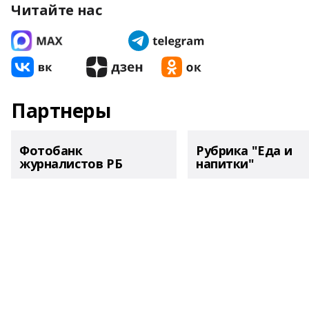
Читайте нас
Партнеры
Фотобанк
Рубрика "Еда и
журналистов РБ
напитки"