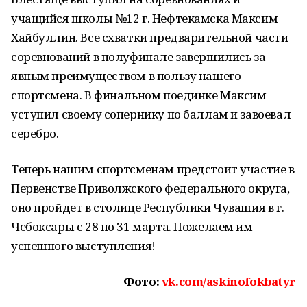
учащийся школы №12 г. Нефтекамска Максим
Хайбуллин. Все схватки предварительной части
соревнований в полуфинале завершились за
явным преимуществом в пользу нашего
спортсмена. В финальном поединке Максим
уступил своему сопернику по баллам и завоевал
серебро.
Теперь нашим спортсменам предстоит участие в
Первенстве Приволжского федерального округа,
оно пройдет в столице Республики Чувашия в г.
Чебоксары с 28 по 31 марта. Пожелаем им
успешного выступления!
Фото:
vk.com/askinofokbatyr