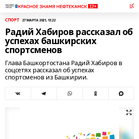
СПОРТ
27 МАРТА 2021, 13:22
Радий Хабиров рассказал об
успехах башкирских
спортсменов
Глава Башкортостана Радий Хабиров в
соцсетях рассказал об успехах
спортсменов из Башкирии.