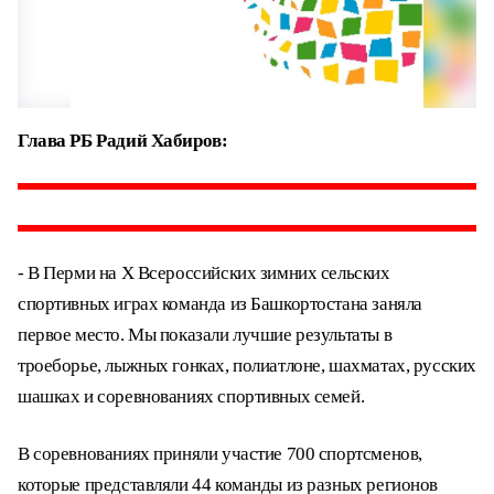
Глава РБ Радий Хабиров:
- В Перми на X Всероссийских зимних сельских
спортивных играх команда из Башкортостана заняла
первое место. Мы показали лучшие результаты в
троеборье, лыжных гонках, полиатлоне, шахматах, русских
шашках и соревнованиях спортивных семей.
В соревнованиях приняли участие 700 спортсменов,
которые представляли 44 команды из разных регионов