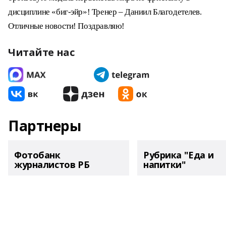
дисциплине «биг-эйр»! Тренер – Даниил Благодетелев.
Отличные новости! Поздравляю!
Читайте нас
Партнеры
Фотобанк
Рубрика "Еда и
журналистов РБ
напитки"