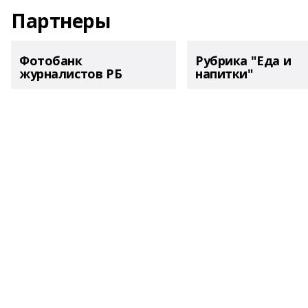
Партнеры
Фотобанк
Рубрика "Еда и
журналистов РБ
напитки"