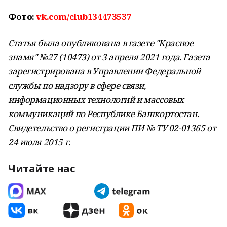
Фото:
vk.com/club134473537
Статья была опубликована в газете "Красное
знамя" №27 (10473) от 3 апреля 2021 года. Газета
зарегистрирована в Управлении Федеральной
службы по надзору в сфере связи,
информационных технологий и массовых
коммуникаций по Республике Башкортостан.
Свидетельство о регистрации ПИ № ТУ 02-01365 от
24 июля 2015 г.
Читайте нас