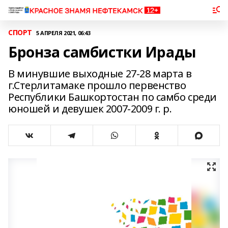
СПОРТ
5 АПРЕЛЯ 2021, 06:43
Бронза самбистки Ирады
В минувшие выходные 27-28 марта в
г.Стерлитамаке прошло первенство
Республики Башкортостан по самбо среди
юношей и девушек 2007-2009 г. р.