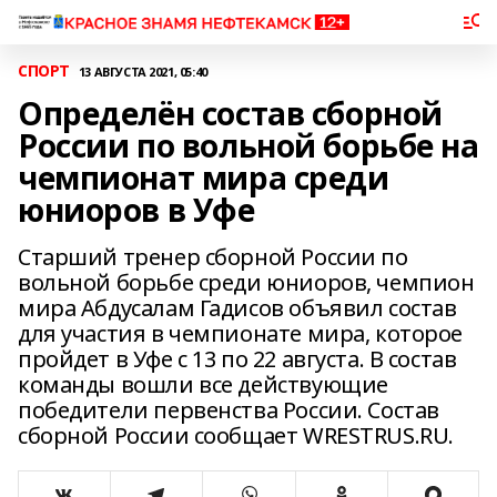
СПОРТ
13 АВГУСТА 2021, 05:40
Определён состав сборной
России по вольной борьбе на
чемпионат мира среди
юниоров в Уфе
Старший тренер сборной России по
вольной борьбе среди юниоров, чемпион
мира Абдусалам Гадисов объявил состав
для участия в чемпионате мира, которое
пройдет в Уфе с 13 по 22 августа. В состав
команды вошли все действующие
победители первенства России. Состав
сборной России сообщает WRESTRUS.RU.