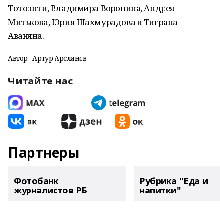
Тотоонти, Владимира Воронина, Андрея
Митькова, Юрия Шахмурадова и Тиграна
Аваняна.
Автор:
Артур Арсланов
Читайте нас
Партнеры
Фотобанк
Рубрика "Еда и
журналистов РБ
напитки"