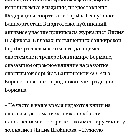
используемые в издании, предоставлены
Федерацией спортивной борьбы Республики
Башкортостан. В подготовке публикаций
активное участие принимала журналист Лилия
Шафикова. В главах, посвященных башкирской
борьбе, рассказывается о выдающемся
спортсмене и тренере Владимире Бормане,
оказавшем огромное влияние на развитие
спортивной борьбы в Башкирской АССР и о
Борисе Понятове – продолжателе традиций
Бормана.
– Не часто в наше время издаются книги на
спортивную тематику, а уж с глубоким
наполнением и того реже, – комментирует книгу
журналист Лилия Шафикова. – Нужную