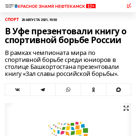
СПОРТ
20 АВГУСТА 2021, 10:50
В Уфе презентовали книгу о
спортивной борьбе России
В рамках чемпионата мира по
спортивной борьбе среди юниоров в
столице Башкортостана презентовали
книгу «Зал славы российской борьбы».