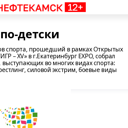
 по-детски
ов спорта, прошедший в рамках Открытых
Р – XV» в г.Екатеринбург EXPO, собрал
, выступающих во многих видах спорта:
естлинг, силовой экстрим, боевые виды