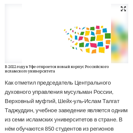
В 2022 году в Уфе откроется новый корпус Российского
исламского университета
Как отметил председатель Центрального
духовного управления мусульман России,
Верховный муфтий, Шейх-уль-Ислам Талгат
Таджуддин, учебное заведение является одним
из семи исламских университетов в стране. В
нём обучаются 850 студентов из регионов