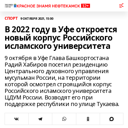
СПОРТ
9 ОКТЯБРЯ 2021, 15:00
В 2022 году в Уфе откроется
новый корпус Российского
исламского университета
9 октября в Уфе Глава Башкортостана
Радий Хабиров посетил резиденцию
Центрального духовного управления
мусульман России, на территории
которой осмотрел строящийся корпус
Российского исламского университета
ЦДУМ России. Возводят его при
поддержке республики по улице Тукаева.