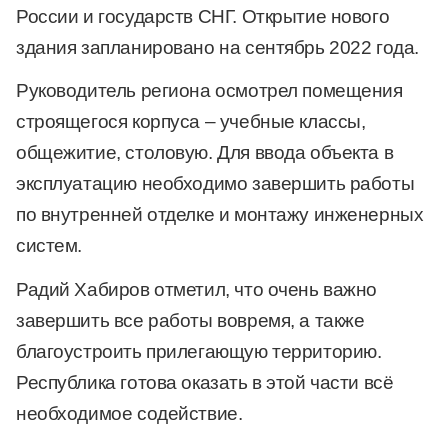
России и государств СНГ. Открытие нового
здания запланировано на сентябрь 2022 года.
Руководитель региона осмотрел помещения
строящегося корпуса – учебные классы,
общежитие, столовую. Для ввода объекта в
эксплуатацию необходимо завершить работы
по внутренней отделке и монтажу инженерных
систем.
Радий Хабиров отметил, что очень важно
завершить все работы вовремя, а также
благоустроить прилегающую территорию.
Республика готова оказать в этой части всё
необходимое содействие.