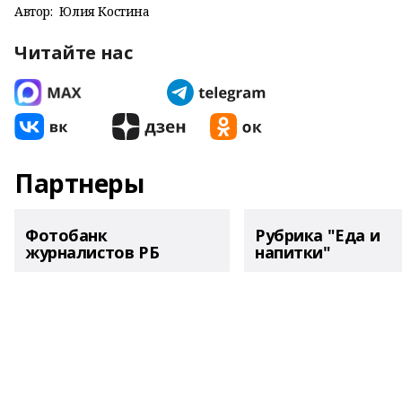
Автор:
Юлия Костина
Читайте нас
Партнеры
Фотобанк
Рубрика "Еда и
журналистов РБ
напитки"