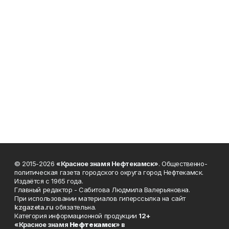
© 2015-2026
«Красное знамя Нефтекамск»
. Общественно-
политическая газета городского округа город Нефтекамск.
Издаётся с 1965 года.
Главный редактор - Сабитова Людмила Валерьяновна.
При использовании материалов гиперссылка на сайт
kzgazeta.ru
обязательна.
Категория информационной продукции
12+
«Красное знамя
Нефтекамск
» в