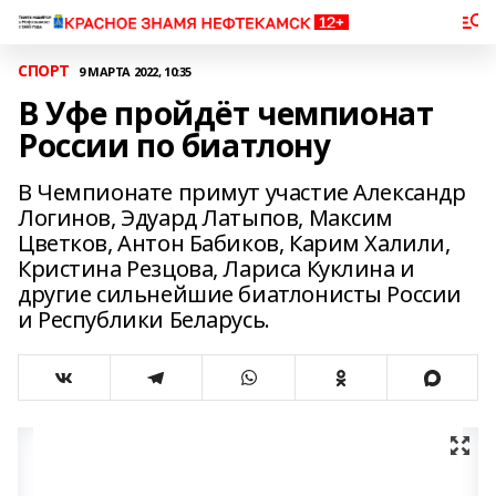
СПОРТ
9 МАРТА 2022, 10:35
В Уфе пройдёт чемпионат
России по биатлону
В Чемпионате примут участие Александр
Логинов, Эдуард Латыпов, Максим
Цветков, Антон Бабиков, Карим Халили,
Кристина Резцова, Лариса Куклина и
другие сильнейшие биатлонисты России
и Республики Беларусь.