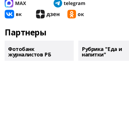
Партнеры
Фотобанк
Рубрика "Еда и
журналистов РБ
напитки"