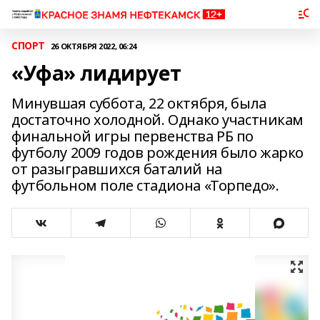
СПОРТ
26 ОКТЯБРЯ 2022, 06:24
«Уфа» лидирует
Минувшая суббота, 22 октября, была
достаточно холодной. Однако участникам
финальной игры первенства РБ по
футболу 2009 годов рождения было жарко
от разыгравшихся баталий на
футбольном поле стадиона «Торпедо».