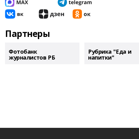
Партнеры
Фотобанк
Рубрика "Еда и
журналистов РБ
напитки"