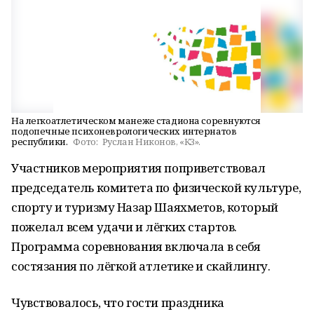
На легкоатлетическом манеже стадиона соревнуются
подопечные психоневрологических интернатов
республики.
Фото:
Руслан Никонов, «КЗ».
Участников мероприятия поприветствовал
председатель комитета по физической культуре,
спорту и туризму Назар Шаяхметов, который
пожелал всем удачи и лёгких стартов.
Программа соревнования включала в себя
состязания по лёгкой атлетике и скайлингу.
Чувствовалось, что гости праздника