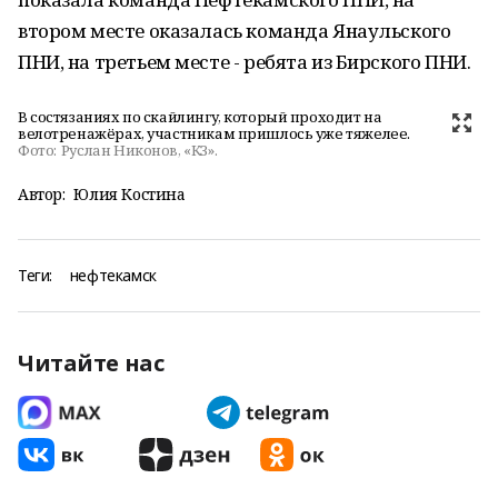
втором месте оказалась команда Янаульского
ПНИ, на третьем месте - ребята из Бирского ПНИ.
В состязаниях по скайлингу, который проходит на
велотренажёрах, участникам пришлось уже тяжелее.
Фото:
Руслан Никонов, «КЗ».
Автор:
Юлия Костина
Теги:
нефтекамск
Читайте нас