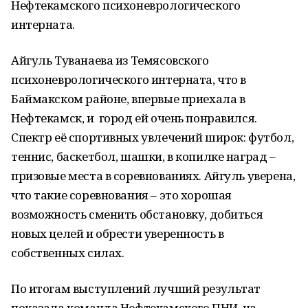
Нефтекамского психоневрологического
интерната.
Айгуль Туванаева из Темясовского
психоневрологического интерната, что в
Баймакском районе, впервые приехала в
Нефтекамск, и город ей очень понравился.
Спектр её спортивных увлечений широк: футбол,
теннис, баскетбол, шашки, в копилке наград –
призовые места в соревнованиях. Айгуль уверена,
что такие соревнования – это хорошая
возможность сменить обстановку, добиться
новых целей и обрести уверенность в
собственных силах.
По итогам выступлений лучший результат
показала команда Нефтекамского ПНИ, на