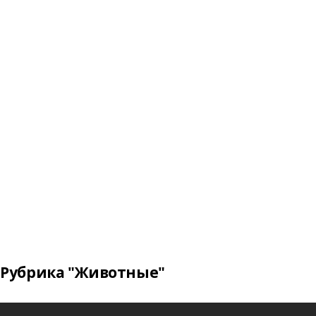
Рубрика "Животные"