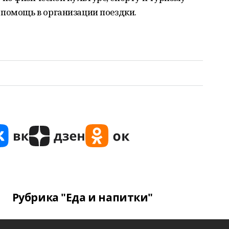
 помощь в организации поездки.
Рубрика "Еда и напитки"