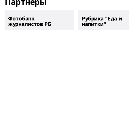
Партнеры
Фотобанк
Рубрика "Еда и
журналистов РБ
напитки"