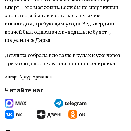
Спорт – это моя жизнь. Если бы не спортивный
характер, я бы так и осталась лежачим
инвалидом, требующим ухода. Ведь вердикт
врачей был однозначен: «ходить не будет», –
поделилась Дарья.
Девушка собрала всю волю в кулак и уже через
три месяца после аварии начала тренировки.
Автор:
Артур Арсланов
Читайте нас