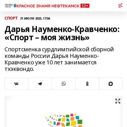
СПОРТ
31 ИЮЛЯ 2023, 17:56
Дарья Науменко-Кравченко:
«Спорт – моя жизнь»
Спортсменка сурдлимпийской сборной
команды России Дарья Науменко-
Кравченко уже 10 лет занимается
тхэквондо.