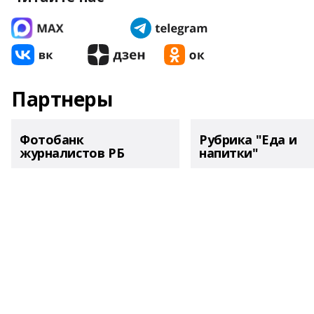
Партнеры
Фотобанк
Рубрика "Еда и
журналистов РБ
напитки"