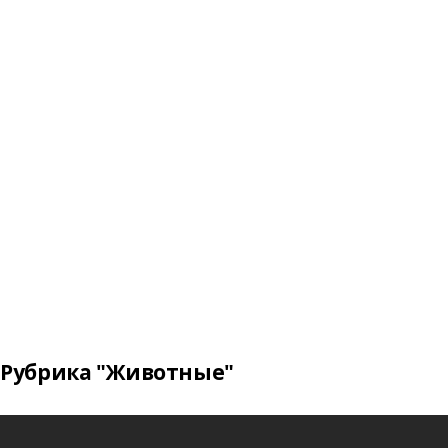
Рубрика "Животные"