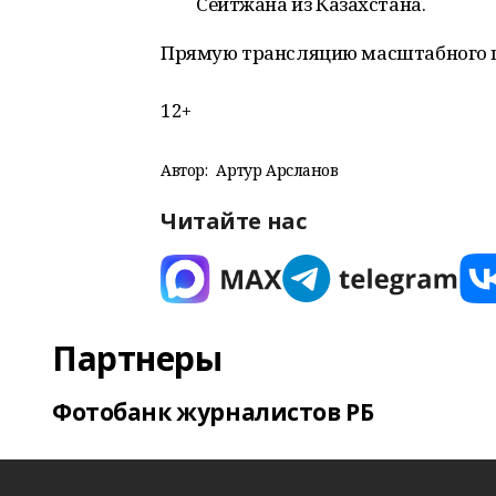
Сейтжана из Казахстана.
Прямую трансляцию масштабного ш
12+
Автор:
Артур Арсланов
Читайте нас
Партнеры
Фотобанк журналистов РБ