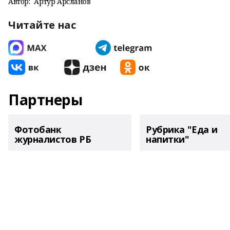
Автор:
Артур Арсланов
Читайте нас
Партнеры
Фотобанк
Рубрика "Еда и
журналистов РБ
напитки"