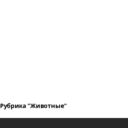
Рубрика "Животные"