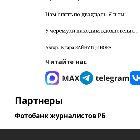
Нам опять по двадцать. Я и ты
У черёмухи находим вдохновение…
Автор:
Клара ЗАЙНУТДИНОВА
Читайте нас
Партнеры
Фотобанк журналистов РБ