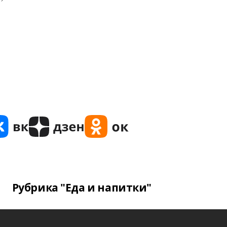
Рубрика "Еда и напитки"