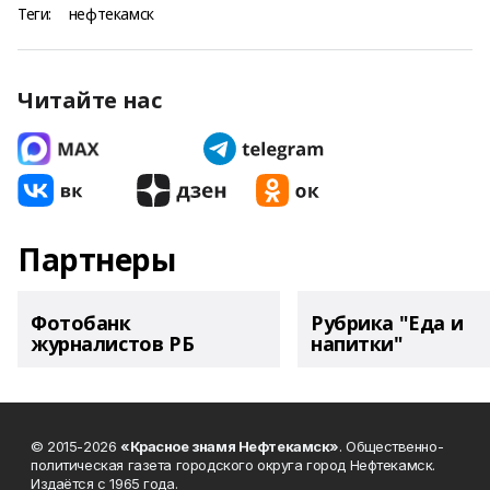
Теги:
нефтекамск
Читайте нас
Партнеры
Фотобанк
Рубрика "Еда и
журналистов РБ
напитки"
© 2015-2026
«Красное знамя Нефтекамск»
. Общественно-
политическая газета городского округа город Нефтекамск.
Издаётся с 1965 года.